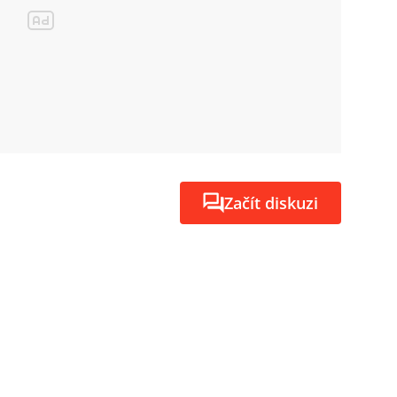
Začít diskuzi