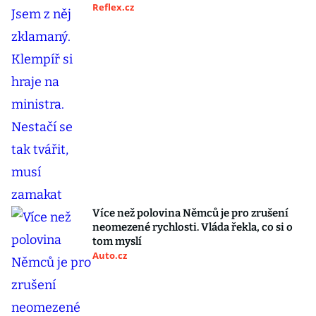
Reflex.cz
Více než polovina Němců je pro zrušení
neomezené rychlosti. Vláda řekla, co si o
tom myslí
Auto.cz