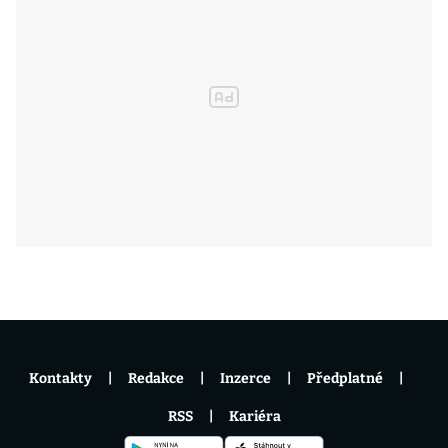
Kontakty
Redakce
Inzerce
Předplatné
RSS
Kariéra