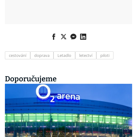
cestování
doprava
Letadlo
letectví
piloti
Doporučujeme