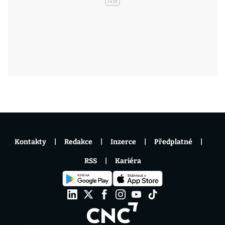
Kontakty
Redakce
Inzerce
Předplatné
RSS
Kariéra