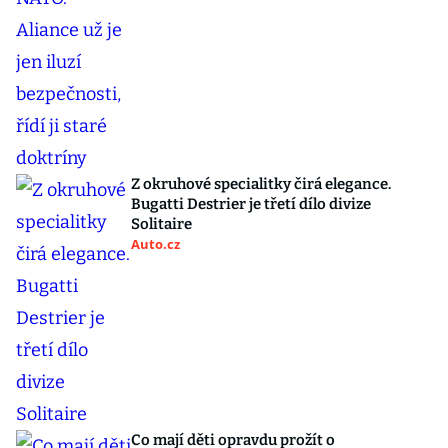
Z okruhové specialitky čirá elegance.
Bugatti Destrier je třetí dílo divize
Solitaire
Auto.cz
Co mají děti opravdu prožít o