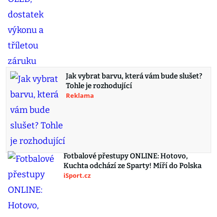
Jak vybrat barvu, která vám bude slušet?
Tohle je rozhodující
Reklama
Fotbalové přestupy ONLINE: Hotovo,
Kuchta odchází ze Sparty! Míří do Polska
iSport.cz