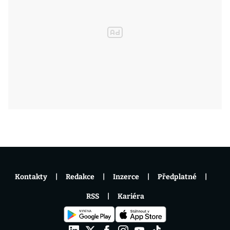
Kontakty
Redakce
Inzerce
Předplatné
RSS
Kariéra