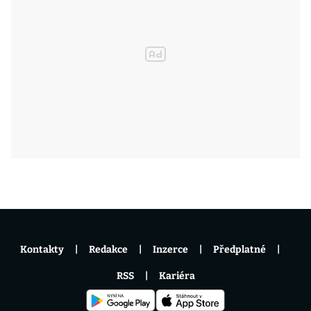
Kontakty
Redakce
Inzerce
Předplatné
RSS
Kariéra