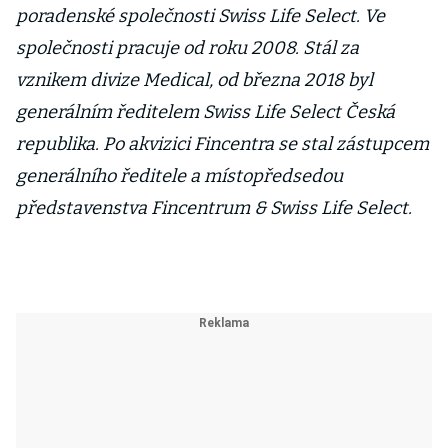
poradenské společnosti Swiss Life Select. Ve
společnosti pracuje od roku 2008. Stál za
vznikem divize Medical, od března 2018 byl
generálním ředitelem Swiss Life Select Česká
republika. Po akvizici Fincentra se stal zástupcem
generálního ředitele a místopředsedou
představenstva Fincentrum & Swiss Life Select.