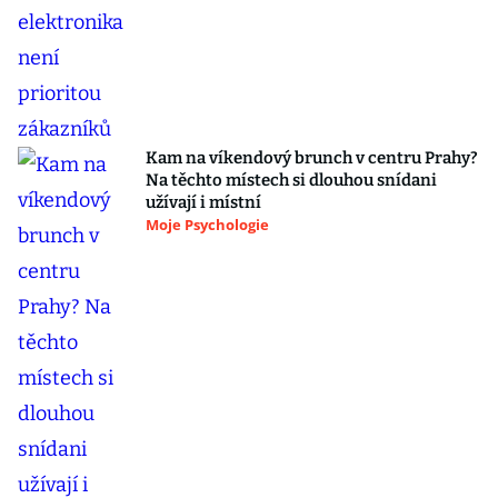
Kam na víkendový brunch v centru Prahy?
Na těchto místech si dlouhou snídani
užívají i místní
Moje Psychologie