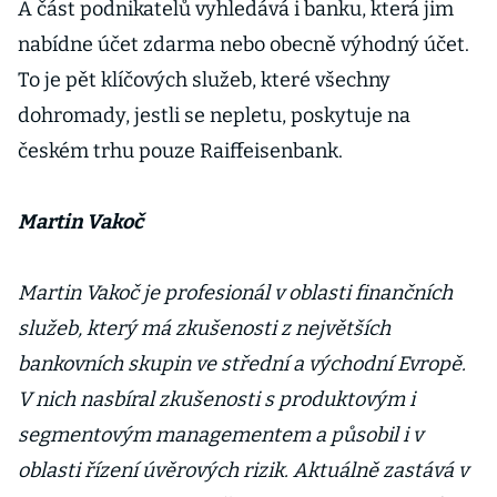
A část podnikatelů vyhledává i banku, která jim
nabídne účet zdarma nebo obecně výhodný účet.
To je pět klíčových služeb, které všechny
dohromady, jestli se nepletu, poskytuje na
českém trhu pouze Raiffeisenbank.
Martin Vakoč
Martin Vakoč je profesionál v oblasti finančních
služeb, který má zkušenosti z největších
bankovních skupin ve střední a východní Evropě.
V nich nasbíral zkušenosti s produktovým i
segmentovým managementem a působil i v
oblasti řízení úvěrových rizik. Aktuálně zastává v