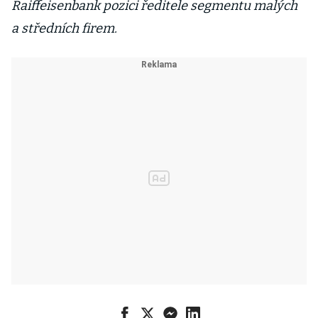
Raiffeisenbank pozici ředitele segmentu malých
a středních firem.