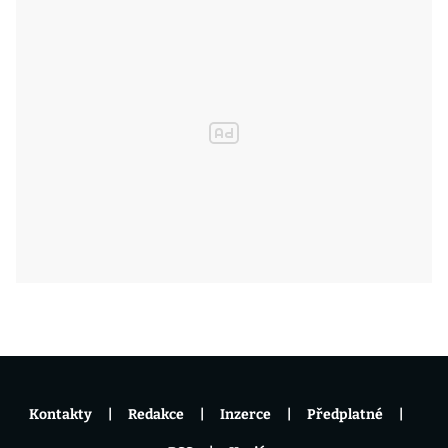
Kontakty
Redakce
Inzerce
Předplatné