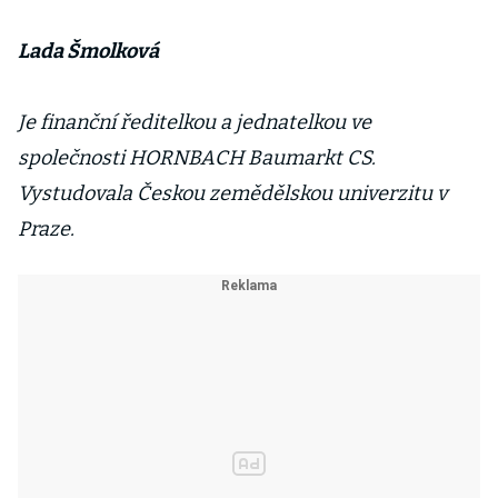
Lada Šmolková
Je finanční ředitelkou a jednatelkou ve
společnosti HORNBACH Baumarkt CS.
Vystudovala Českou zemědělskou univerzitu v
Praze.