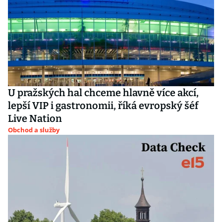
U pražských hal chceme hlavně více akcí,
lepší VIP i gastronomii, říká evropský šéf
Live Nation
Obchod a služby