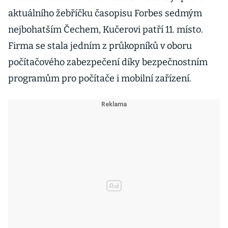
aktuálního žebříčku časopisu Forbes sedmým
nejbohatším Čechem, Kučerovi patří 11. místo.
Firma se stala jedním z průkopníků v oboru
počítačového zabezpečení díky bezpečnostním
programům pro počítače i mobilní zařízení.