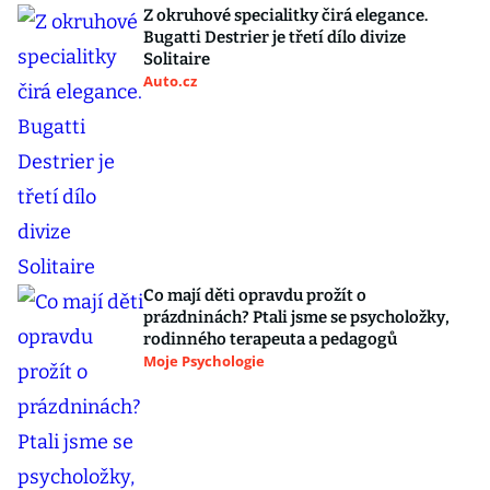
Z okruhové specialitky čirá elegance.
Bugatti Destrier je třetí dílo divize
Solitaire
Auto.cz
Co mají děti opravdu prožít o
prázdninách? Ptali jsme se psycholožky,
rodinného terapeuta a pedagogů
Moje Psychologie