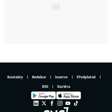
Kontakty
Redakce
Inzerce
Předplatné
RSS
Kariéra