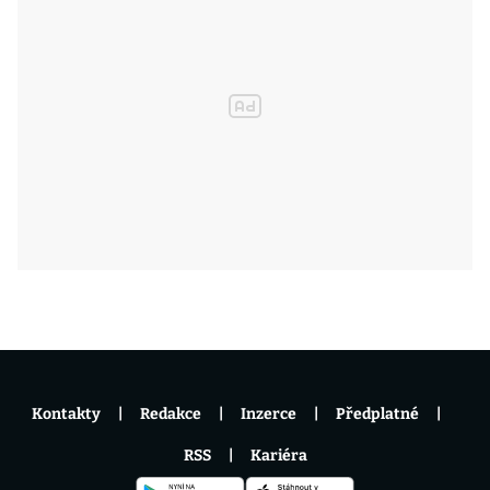
Kontakty
Redakce
Inzerce
Předplatné
RSS
Kariéra