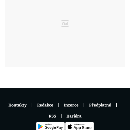
Kontakty
Redakce
Inzerce
Předplatné
RSS
Kariéra