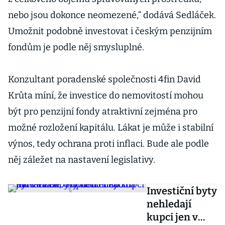
nebo jsou dokonce neomezené,“ dodává Sedláček.
Umožnit podobně investovat i českým penzijním
fondům je podle něj smysluplné.
Konzultant poradenské společnosti 4fin David
Krůta míní, že investice do nemovitostí mohou
být pro penzijní fondy atraktivní zejména pro
možné rozložení kapitálu. Lákat je může i stabilní
výnos, tedy ochrana proti inflaci. Bude ale podle
něj záležet na nastavení legislativy.
Investiční byty
nehledají
kupci jen v