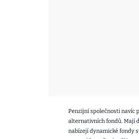
Penzijní společnosti navíc
alternativních fondů. Mají 
nabízejí dynamické fondy s