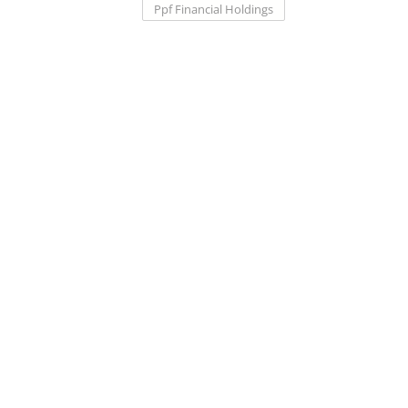
Ppf Financial Holdings