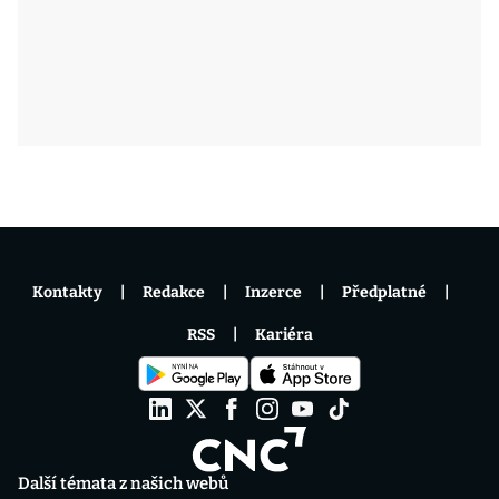
Kontakty
Redakce
Inzerce
Předplatné
RSS
Kariéra
Další témata z našich webů