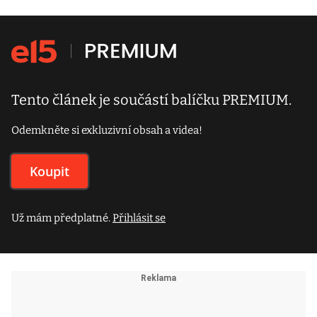
Tento článek je součástí balíčku PREMIUM.
Odemkněte si exkluzivní obsah a videa!
Koupit
Už mám předplatné.
Přihlásit se