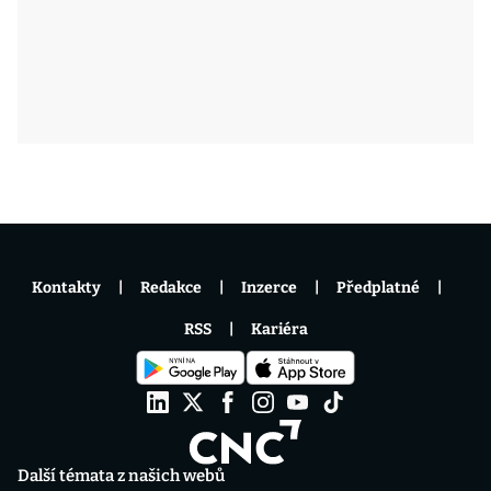
Kontakty
Redakce
Inzerce
Předplatné
RSS
Kariéra
Další témata z našich webů