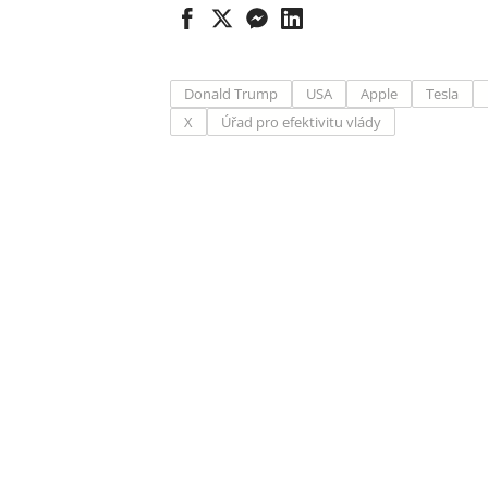
Donald Trump
USA
Apple
Tesla
X
Úřad pro efektivitu vlády