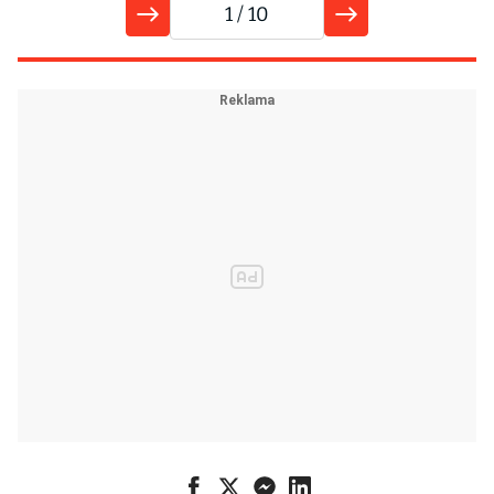
1
/ 10