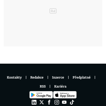
Kontakty
Redakce
Inzerce
Předplatné
RSS
Kariéra