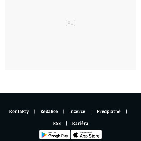
Kontakty
Redakce
Inzerce
Předplatné
RSS
Kariéra