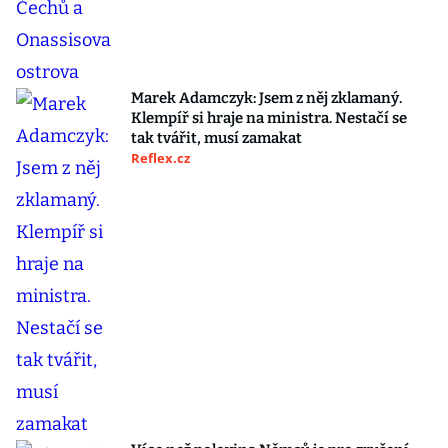
Marek Adamczyk: Jsem z něj zklamaný.
Klempíř si hraje na ministra. Nestačí se
tak tvářit, musí zamakat
Reflex.cz