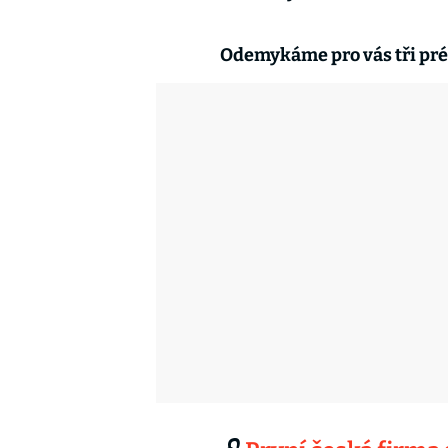
Odemykáme pro vás tři pré