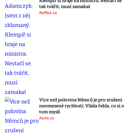
Klempíř si hraje na ministra. Nestačí se
tak tvářit, musí zamakat
Reflex.cz
Více než polovina Němců je pro zrušení
neomezené rychlosti. Vláda řekla, co si o
tom myslí
Auto.cz