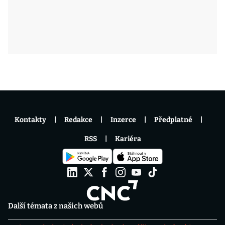
Kontakty
Redakce
Inzerce
Předplatné
RSS
Kariéra
Další témata z našich webů