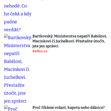
Bartkovský: Ministerstva nepatří Babišovi,
Macinkovi či Juchelkovi. Přestaňte útočit,
jste jen správci
Reflex.cz
Proč říkáme volant, kapota nebo dálnice?