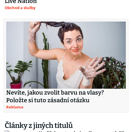
Live Nation
Obchod a služby
Nevíte, jakou zvolit barvu na vlasy?
Položte si tuto zásadní otázku
Reklama
Články z jiných titulů