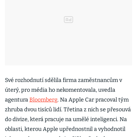
Své rozhodnutí sdělila firma zaměstnancům v
úterý, pro média ho nekomentovala, uvedla
agentura
Bloomberg
. Na Apple Car pracoval tým
zhruba dvou tisíců lidí. Třetina z nich se přesouvá
do divize, která pracuje na umělé inteligenci. Na
oblasti, kterou Apple upřednostnil a vyhodnotil