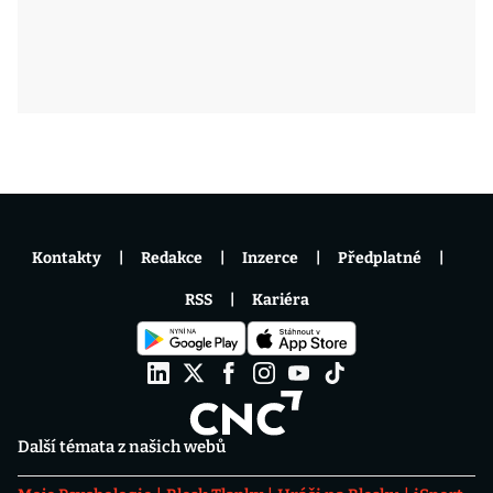
Kontakty
Redakce
Inzerce
Předplatné
RSS
Kariéra
Další témata z našich webů