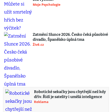
Moje Psychologie
Zatmění Slunce 2026. Česko čeká působivé
divadlo, Španělsko úplná tma
Živě.cz
Robotické sekačky jsou chytřejší než kdy
dřív. Řídí je satelity i umělá inteligence
Reklama