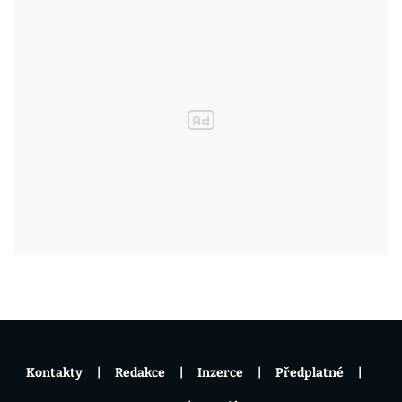
Kontakty
Redakce
Inzerce
Předplatné