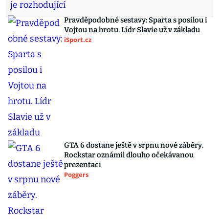
Pravděpodobné sestavy: Sparta s posilou i
Vojtou na hrotu. Lídr Slavie už v základu
iSport.cz
GTA 6 dostane ještě v srpnu nové záběry.
Rockstar oznámil dlouho očekávanou
prezentaci
Poggers