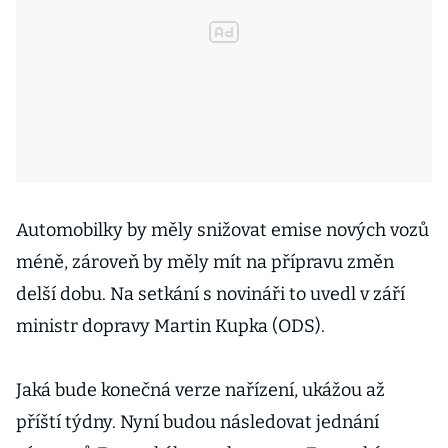
Automobilky by měly snižovat emise nových vozů
méně, zároveň by měly mít na přípravu změn
delší dobu. Na setkání s novináři to uvedl v září
ministr dopravy Martin Kupka (ODS).
Jaká bude konečná verze nařízení, ukážou až
příští týdny. Nyní budou následovat jednání