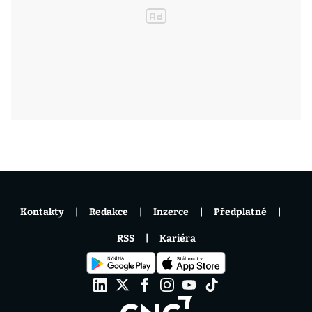
Kontakty
Redakce
Inzerce
Předplatné
RSS
Kariéra