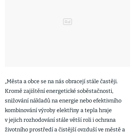
„Města a obce se na nás obracejí stále častěji.
Kromě zajištění energetické soběstačnosti,
snižování nákladů na energie nebo efektivního
kombinování výroby elektřiny a tepla hraje
v jejich rozhodování stále větší roli i ochrana
životního prostředí a čistější ovzduší ve městě a