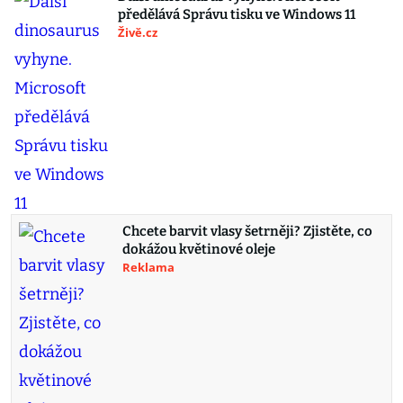
předělává Správu tisku ve Windows 11
Živě.cz
Chcete barvit vlasy šetrněji? Zjistěte, co
dokážou květinové oleje
Reklama