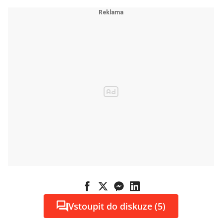
Vstoupit do diskuze (5)