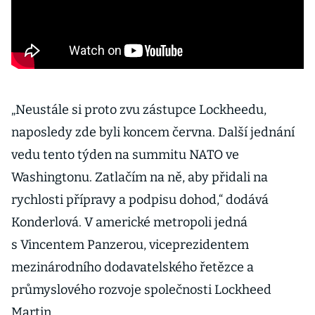
„Neustále si proto zvu zástupce Lockheedu,
naposledy zde byli koncem června. Další jednání
vedu tento týden na summitu NATO ve
Washingtonu. Zatlačím na ně, aby přidali na
rychlosti přípravy a podpisu dohod,“ dodává
Konderlová. V americké metropoli jedná
s Vincentem Panzerou, viceprezidentem
mezinárodního dodavatelského řetězce a
průmyslového rozvoje společnosti Lockheed
Martin.