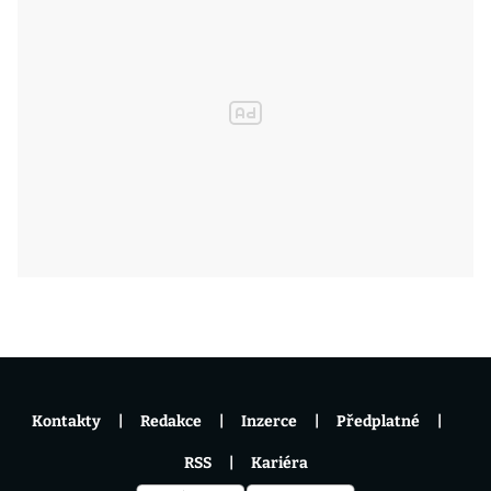
Kontakty
Redakce
Inzerce
Předplatné
RSS
Kariéra