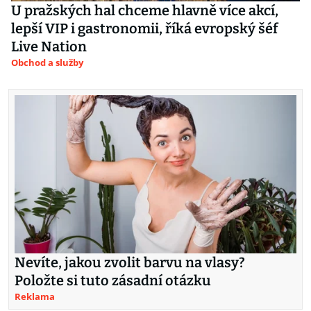
U pražských hal chceme hlavně více akcí,
lepší VIP i gastronomii, říká evropský šéf
Live Nation
Obchod a služby
Nevíte, jakou zvolit barvu na vlasy?
Položte si tuto zásadní otázku
Reklama