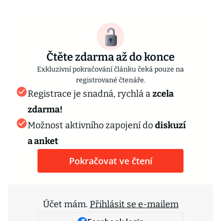
Čtěte zdarma až do konce
Exkluzivní pokračování článku čeká pouze na
registrované čtenáře.
Registrace je snadná, rychlá a
zcela
zdarma!
Možnost aktivního zapojení do
diskuzí
a anket
Pokračovat ve čtení
Účet mám.
Přihlásit se e-mailem