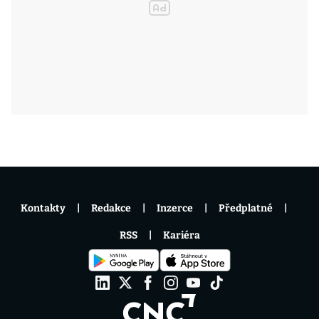
Kontakty
Redakce
Inzerce
Předplatné
RSS
Kariéra