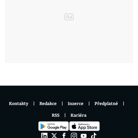
Kontakty
Redakce
Inzerce
Předplatné
RSS
Kariéra