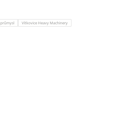
průmysl
Vítkovice Heavy Machinery