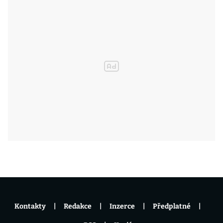
Kontakty
Redakce
Inzerce
Předplatné