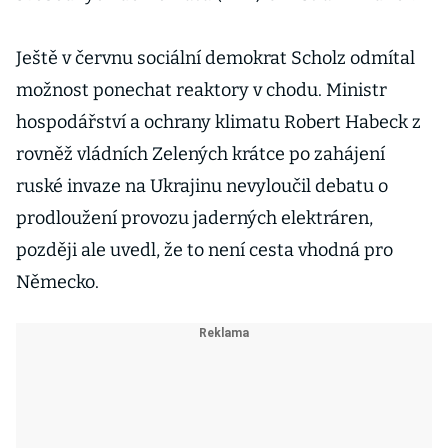
Ještě v červnu sociální demokrat Scholz odmítal
možnost ponechat reaktory v chodu. Ministr
hospodářství a ochrany klimatu Robert Habeck z
rovněž vládních Zelených krátce po zahájení
ruské invaze na Ukrajinu nevyloučil debatu o
prodloužení provozu jaderných elektráren,
později ale uvedl, že to není cesta vhodná pro
Německo.