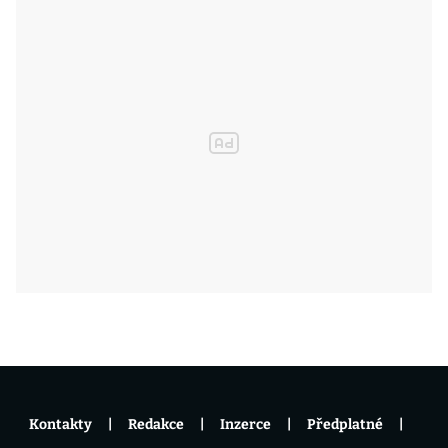
Kontakty
Redakce
Inzerce
Předplatné