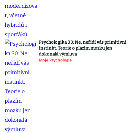
Psychologika 30: Ne, neřídí vás primitivní
instinkt. Teorie o plazím mozku jen
dokonalá výmluva
Moje Psychologie