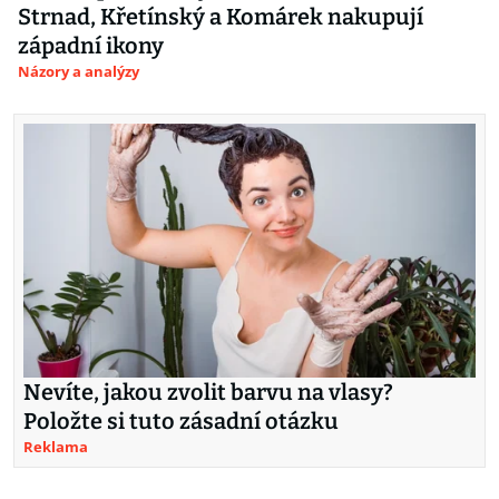
Strnad, Křetínský a Komárek nakupují
západní ikony
Názory a analýzy
Nevíte, jakou zvolit barvu na vlasy?
Položte si tuto zásadní otázku
Reklama