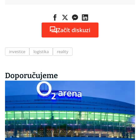
Začít diskuzi
investice
logistika
reality
Doporučujeme