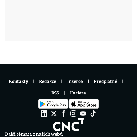
Kontakty
Redakce
Inzerce
Předplatné
RSS
Kariéra
Další témata z našich webů