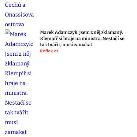
Marek Adamczyk: Jsem z něj zklamaný.
Klempíř si hraje na ministra. Nestačí se
tak tvářit, musí zamakat
Reflex.cz