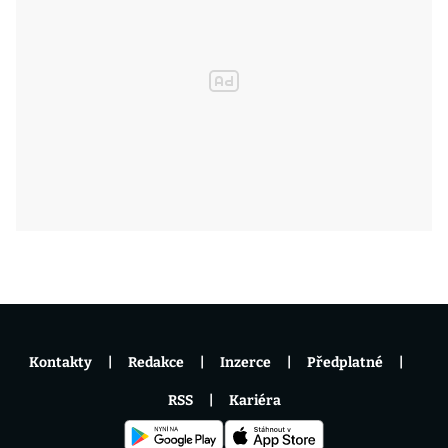
Kontakty
Redakce
Inzerce
Předplatné
RSS
Kariéra