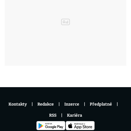
Kontakty
Redakce
Inzerce
Předplatné
RSS
Kariéra