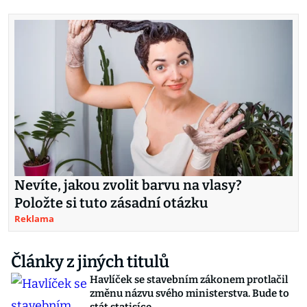
Nevíte, jakou zvolit barvu na vlasy?
Položte si tuto zásadní otázku
Reklama
Články z jiných titulů
Havlíček se stavebním zákonem protlačil
změnu názvu svého ministerstva. Bude to