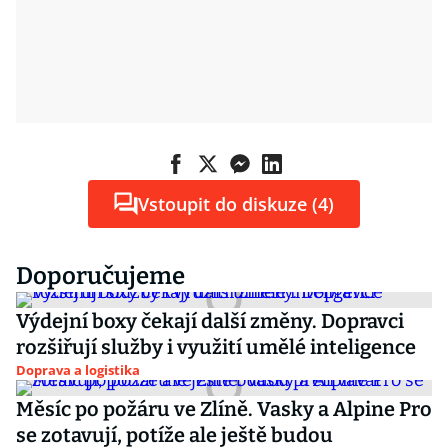
Vstoupit do diskuze (4)
Doporučujeme
Výdejní boxy čekají další změny. Dopravci
rozšiřují služby i využití umělé inteligence
Doprava a logistika
Měsíc po požáru ve Zlíně. Vasky a Alpine Pro
se zotavují, potíže ale ještě budou