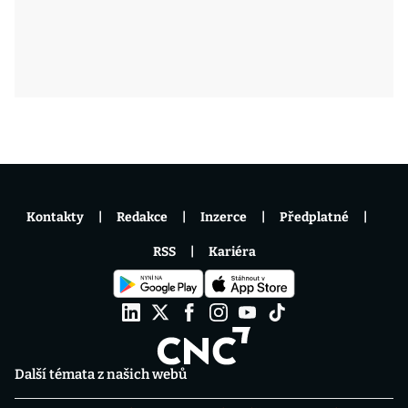
Kontakty
Redakce
Inzerce
Předplatné
RSS
Kariéra
Další témata z našich webů