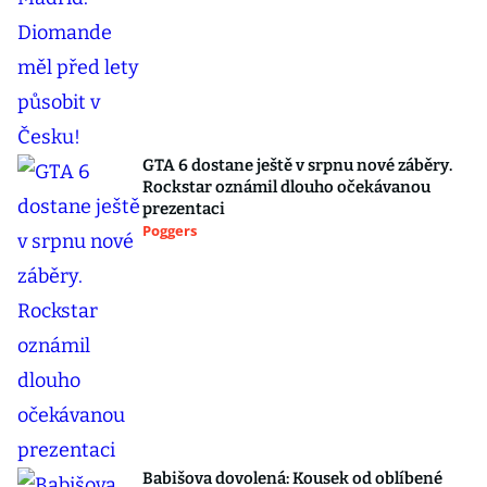
GTA 6 dostane ještě v srpnu nové záběry.
Rockstar oznámil dlouho očekávanou
prezentaci
Poggers
Babišova dovolená: Kousek od oblíbené