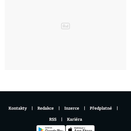
Kontakty
Redakce
Inzerce
Předplatné
RSS
Kariéra