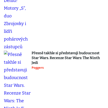
Přesně takhle si představuji budoucnost
Star Wars. Recenze Star Wars: The Ninth
Jedi
Poggers