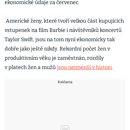
ekonomické údaje za červenec.
Americké ženy, které tvoří velkou část kupujících
vstupenek na film Barbie i návštěvníků koncertů
Taylor Swift, jsou na tom nyní ekonomicky tak
dobře jako ještě nikdy. Rekordní počet žen v
produktivním věku je zaměstnán, rozdíly
v platech žen a mužů
jsou nejmenší v histori
.