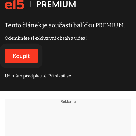
Tento článek je součástí balíčku PREMIUM.
Odemkněte si exkluzivní obsah a videa!
Koupit
Už mám předplatné.
Přihlásit se