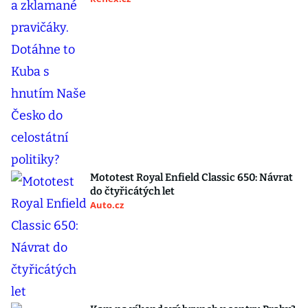
Mototest Royal Enfield Classic 650: Návrat
do čtyřicátých let
Auto.cz