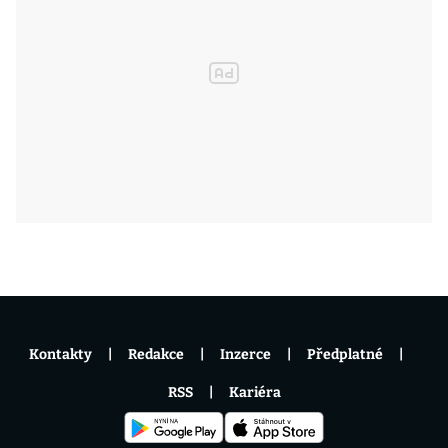
Kontakty
Redakce
Inzerce
Předplatné
RSS
Kariéra