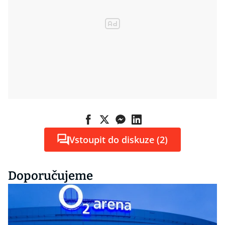
Vstoupit do diskuze (2)
Doporučujeme