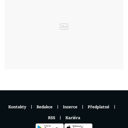
Kontakty
Redakce
Inzerce
Předplatné
RSS
Kariéra