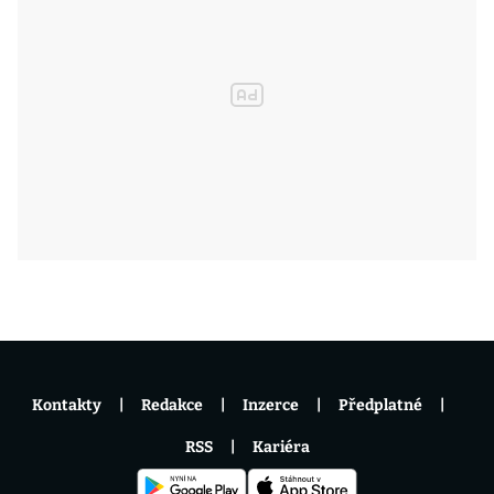
Kontakty
Redakce
Inzerce
Předplatné
RSS
Kariéra