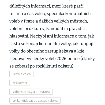
důležitých informací, mezi které patří
termín a čas voleb, specifika komunálních
voleb v Praze a dalších velkých městech,
volební průzkumy, kandidáti a pravidla
hlasování. Nechybí ani informace o tom, jak
často se konají komunální volby, jak fungují
volby do obecního zastupitelstva a kde
sledovat výsledky voleb 2026 online (články
se zobrazí po rozkliknutí odkazu).
Termín voleb
Křížkování
Volba starosty a primátora
Jak kandidovat do zastupitelstva