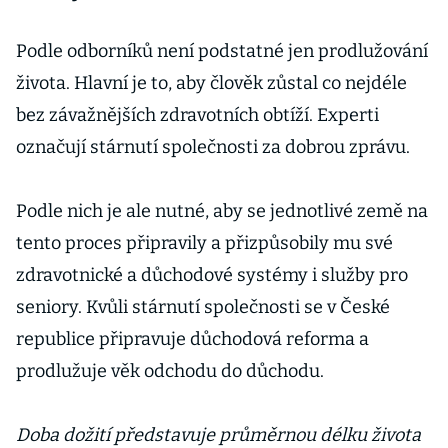
Podle odborníků není podstatné jen prodlužování
života. Hlavní je to, aby člověk zůstal co nejdéle
bez závažnějších zdravotních obtíží. Experti
označují stárnutí společnosti za dobrou zprávu.
Podle nich je ale nutné, aby se jednotlivé země na
tento proces připravily a přizpůsobily mu své
zdravotnické a důchodové systémy i služby pro
seniory. Kvůli stárnutí společnosti se v České
republice připravuje důchodová reforma a
prodlužuje věk odchodu do důchodu.
Doba dožití představuje průměrnou délku života