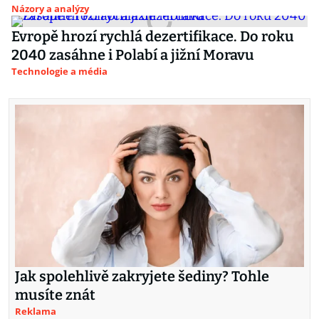
Názory a analýzy
Evropě hrozí rychlá dezertifikace. Do roku
2040 zasáhne i Polabí a jižní Moravu
Technologie a média
Jak spolehlivě zakryjete šediny? Tohle
musíte znát
Reklama