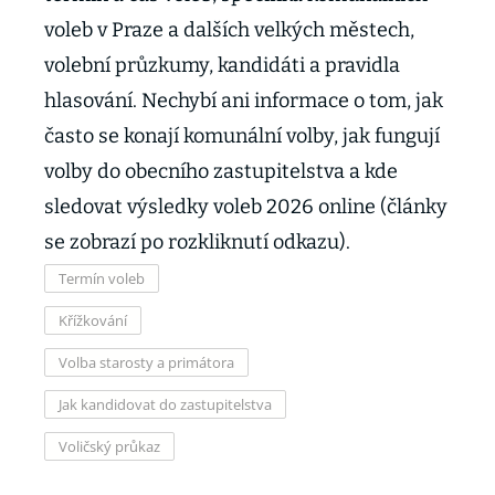
voleb v Praze a dalších velkých městech,
volební průzkumy, kandidáti a pravidla
hlasování. Nechybí ani informace o tom, jak
často se konají komunální volby, jak fungují
volby do obecního zastupitelstva a kde
sledovat výsledky voleb 2026 online (články
se zobrazí po rozkliknutí odkazu).
Termín voleb
Křížkování
Volba starosty a primátora
Jak kandidovat do zastupitelstva
Voličský průkaz