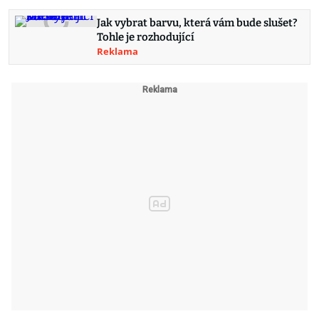
Jak vybrat barvu, která vám bude slušet?
Tohle je rozhodující
Reklama