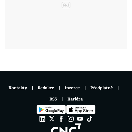
Kontakty
Redakce
Inzerce
Předplatné
RSS
Kariéra