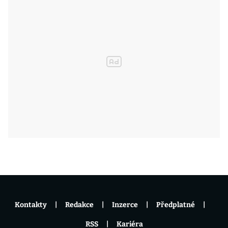
Kontakty
Redakce
Inzerce
Předplatné
RSS
Kariéra